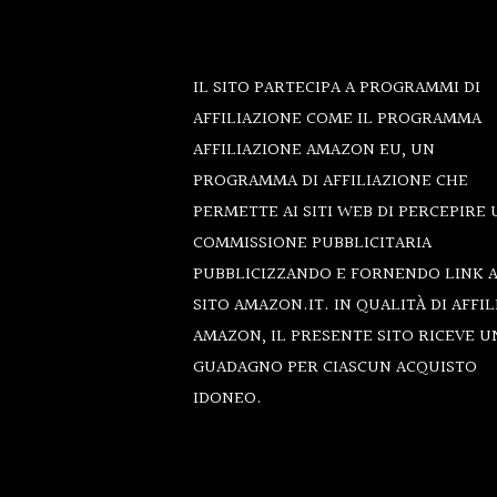
Footer
IL SITO PARTECIPA A PROGRAMMI DI
AFFILIAZIONE COME IL PROGRAMMA
AFFILIAZIONE AMAZON EU, UN
PROGRAMMA DI AFFILIAZIONE CHE
PERMETTE AI SITI WEB DI PERCEPIRE
COMMISSIONE PUBBLICITARIA
PUBBLICIZZANDO E FORNENDO LINK 
SITO AMAZON.IT. IN QUALITÀ DI AFFI
AMAZON, IL PRESENTE SITO RICEVE U
GUADAGNO PER CIASCUN ACQUISTO
IDONEO.