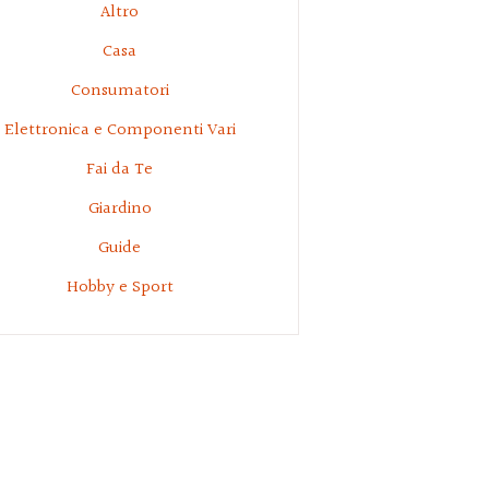
Altro
Casa
Consumatori
Elettronica e Componenti Vari
Fai da Te
Giardino
Guide
Hobby e Sport