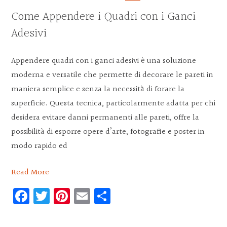
Come Appendere i Quadri con i Ganci
Adesivi
Appendere quadri con i ganci adesivi è una soluzione
moderna e versatile che permette di decorare le pareti in
maniera semplice e senza la necessità di forare la
superficie. Questa tecnica, particolarmente adatta per chi
desidera evitare danni permanenti alle pareti, offre la
possibilità di esporre opere d’arte, fotografie e poster in
modo rapido ed
Read More
Facebook
Twitter
Pinterest
Email
Condividi