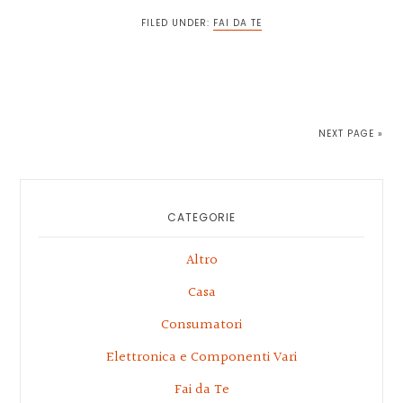
FILED UNDER:
FAI DA TE
NEXT PAGE »
Primary
Sidebar
CATEGORIE
Altro
Casa
Consumatori
Elettronica e Componenti Vari
Fai da Te