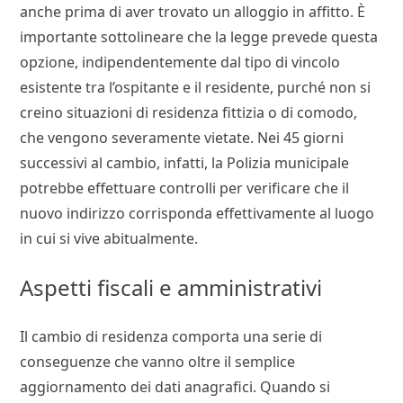
anche prima di aver trovato un alloggio in affitto. È
importante sottolineare che la legge prevede questa
opzione, indipendentemente dal tipo di vincolo
esistente tra l’ospitante e il residente, purché non si
creino situazioni di residenza fittizia o di comodo,
che vengono severamente vietate. Nei 45 giorni
successivi al cambio, infatti, la Polizia municipale
potrebbe effettuare controlli per verificare che il
nuovo indirizzo corrisponda effettivamente al luogo
in cui si vive abitualmente.
Aspetti fiscali e amministrativi
Il cambio di residenza comporta una serie di
conseguenze che vanno oltre il semplice
aggiornamento dei dati anagrafici. Quando si