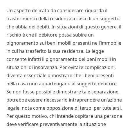
Un aspetto delicato da considerare riguarda il
trasferimento della residenza a casa di un soggetto
che abbia dei debiti. In situazioni di questo genere, il
rischio è che il debitore possa subire un
pignoramento sui beni mobili presenti nell’immobile
in cui ha trasferito la sua residenza. La legge
consente infatti il pignoramento dei beni mobili in
situazioni di insolvenza. Per evitare complicazioni,
diventa essenziale dimostrare che i beni presenti
nella casa non appartengano al soggetto debitore.
Se non fosse possibile dimostrare tale separazione,
potrebbe essere necessario intraprendere un’azione
legale, nota come opposizione di terzo, per tutelarsi.
Per questo motivo, chi intende ospitare una persona
deve verificare preventivamente la situazione