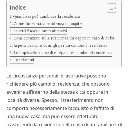
Indice
Quando si può cambiare la residenza
Come funziona la residenza da ospite
Aspetti fiscali e amministrativi
Considerazioni sulla residenza da ospite in caso di debiti
Aspetti pratici e consigli per un cambio di residenza
Le implicazioni sociali e legali del cambio di residenza
Conclusioni
Le circostanze personali e lavorative possono
richiedere più cambi di residenza, che possono
avvenire all’interno della stessa città oppure in
località diverse. Spesso, il trasferimento non
comporta necessariamente l’acquisto o l’affitto di
una nuova casa, ma può essere effettuato
trasferendo la residenza nella casa di un familiare, di