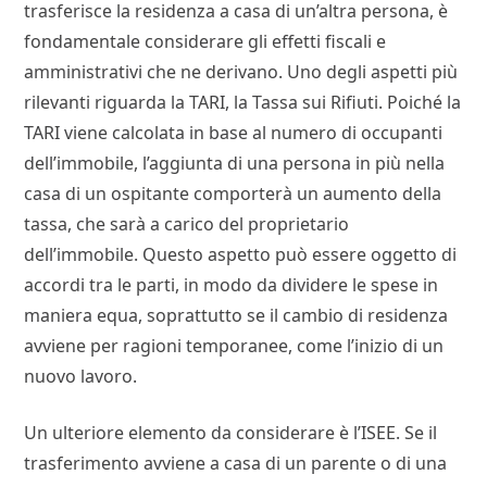
trasferisce la residenza a casa di un’altra persona, è
fondamentale considerare gli effetti fiscali e
amministrativi che ne derivano. Uno degli aspetti più
rilevanti riguarda la TARI, la Tassa sui Rifiuti. Poiché la
TARI viene calcolata in base al numero di occupanti
dell’immobile, l’aggiunta di una persona in più nella
casa di un ospitante comporterà un aumento della
tassa, che sarà a carico del proprietario
dell’immobile. Questo aspetto può essere oggetto di
accordi tra le parti, in modo da dividere le spese in
maniera equa, soprattutto se il cambio di residenza
avviene per ragioni temporanee, come l’inizio di un
nuovo lavoro.
Un ulteriore elemento da considerare è l’ISEE. Se il
trasferimento avviene a casa di un parente o di una