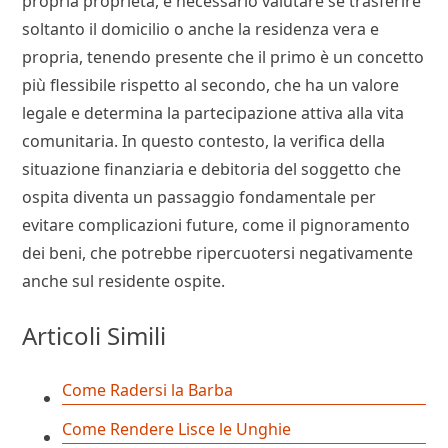
propria proprietà, è necessario valutare se trasferire
soltanto il domicilio o anche la residenza vera e
propria, tenendo presente che il primo è un concetto
più flessibile rispetto al secondo, che ha un valore
legale e determina la partecipazione attiva alla vita
comunitaria. In questo contesto, la verifica della
situazione finanziaria e debitoria del soggetto che
ospita diventa un passaggio fondamentale per
evitare complicazioni future, come il pignoramento
dei beni, che potrebbe ripercuotersi negativamente
anche sul residente ospite.
Articoli Simili
Come Radersi la Barba
Come Rendere Lisce le Unghie