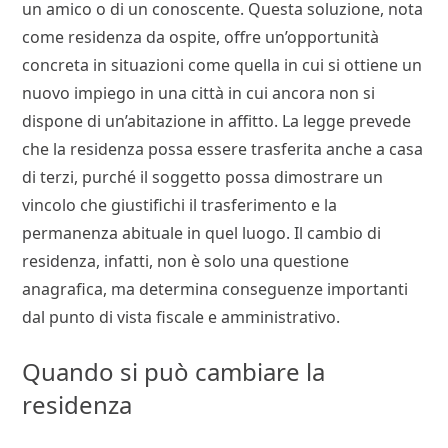
un amico o di un conoscente. Questa soluzione, nota
come residenza da ospite, offre un’opportunità
concreta in situazioni come quella in cui si ottiene un
nuovo impiego in una città in cui ancora non si
dispone di un’abitazione in affitto. La legge prevede
che la residenza possa essere trasferita anche a casa
di terzi, purché il soggetto possa dimostrare un
vincolo che giustifichi il trasferimento e la
permanenza abituale in quel luogo. Il cambio di
residenza, infatti, non è solo una questione
anagrafica, ma determina conseguenze importanti
dal punto di vista fiscale e amministrativo.
Quando si può cambiare la
residenza