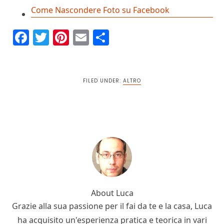
Come Nascondere Foto su Facebook
Facebook
Twitter
Pinterest
Email
Condividi
FILED UNDER:
ALTRO
About
Luca
Grazie alla sua passione per il fai da te e la casa, Luca
ha acquisito un'esperienza pratica e teorica in vari