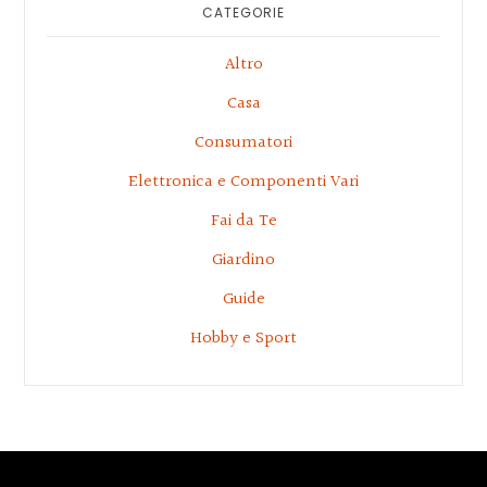
Sidebar
CATEGORIE
Altro
Casa
Consumatori
Elettronica e Componenti Vari
Fai da Te
Giardino
Guide
Hobby e Sport