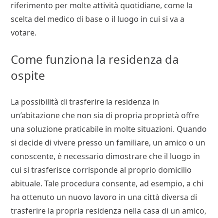
riferimento per molte attività quotidiane, come la
scelta del medico di base o il luogo in cui si va a
votare.
Come funziona la residenza da
ospite
La possibilità di trasferire la residenza in
un’abitazione che non sia di propria proprietà offre
una soluzione praticabile in molte situazioni. Quando
si decide di vivere presso un familiare, un amico o un
conoscente, è necessario dimostrare che il luogo in
cui si trasferisce corrisponde al proprio domicilio
abituale. Tale procedura consente, ad esempio, a chi
ha ottenuto un nuovo lavoro in una città diversa di
trasferire la propria residenza nella casa di un amico,