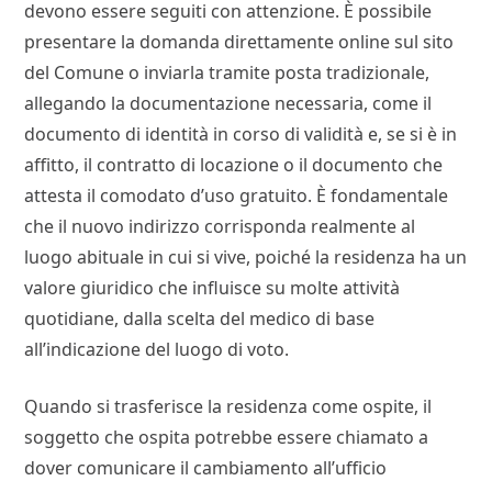
devono essere seguiti con attenzione. È possibile
presentare la domanda direttamente online sul sito
del Comune o inviarla tramite posta tradizionale,
allegando la documentazione necessaria, come il
documento di identità in corso di validità e, se si è in
affitto, il contratto di locazione o il documento che
attesta il comodato d’uso gratuito. È fondamentale
che il nuovo indirizzo corrisponda realmente al
luogo abituale in cui si vive, poiché la residenza ha un
valore giuridico che influisce su molte attività
quotidiane, dalla scelta del medico di base
all’indicazione del luogo di voto.
Quando si trasferisce la residenza come ospite, il
soggetto che ospita potrebbe essere chiamato a
dover comunicare il cambiamento all’ufficio