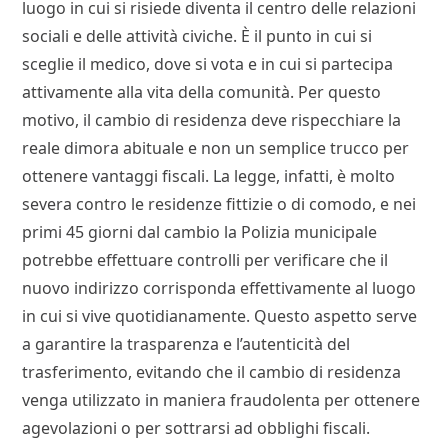
luogo in cui si risiede diventa il centro delle relazioni
sociali e delle attività civiche. È il punto in cui si
sceglie il medico, dove si vota e in cui si partecipa
attivamente alla vita della comunità. Per questo
motivo, il cambio di residenza deve rispecchiare la
reale dimora abituale e non un semplice trucco per
ottenere vantaggi fiscali. La legge, infatti, è molto
severa contro le residenze fittizie o di comodo, e nei
primi 45 giorni dal cambio la Polizia municipale
potrebbe effettuare controlli per verificare che il
nuovo indirizzo corrisponda effettivamente al luogo
in cui si vive quotidianamente. Questo aspetto serve
a garantire la trasparenza e l’autenticità del
trasferimento, evitando che il cambio di residenza
venga utilizzato in maniera fraudolenta per ottenere
agevolazioni o per sottrarsi ad obblighi fiscali.