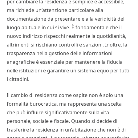
per cambiare la residenza è semplice e accessibile,
ma richiede un’attenzione particolare alla
documentazione da presentare e alla veridicità del
luogo abituale in cui si vive. È fondamentale che il
nuovo indirizzo rispecchi realmente la quotidianità,
altrimenti si rischiano controlli e sanzioni. Inoltre, la
trasparenza nella gestione delle informazioni
anagrafiche è essenziale per mantenere la fiducia
nelle istituzioni e garantire un sistema equo per tutti
i cittadini.
Il cambio di residenza come ospite non è solo una
formalità burocratica, ma rappresenta una scelta
che può influire significativamente sulla vita
personale, sociale e fiscale. Quando si decide di
trasferire la residenza in un’abitazione che non è di