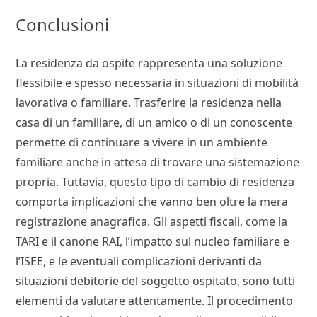
Conclusioni
La residenza da ospite rappresenta una soluzione
flessibile e spesso necessaria in situazioni di mobilità
lavorativa o familiare. Trasferire la residenza nella
casa di un familiare, di un amico o di un conoscente
permette di continuare a vivere in un ambiente
familiare anche in attesa di trovare una sistemazione
propria. Tuttavia, questo tipo di cambio di residenza
comporta implicazioni che vanno ben oltre la mera
registrazione anagrafica. Gli aspetti fiscali, come la
TARI e il canone RAI, l’impatto sul nucleo familiare e
l’ISEE, e le eventuali complicazioni derivanti da
situazioni debitorie del soggetto ospitato, sono tutti
elementi da valutare attentamente. Il procedimento