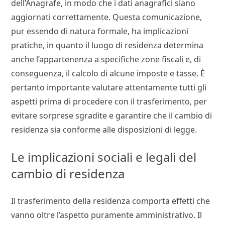
dell’Anagrafe, in modo che i dati anagrafici siano
aggiornati correttamente. Questa comunicazione,
pur essendo di natura formale, ha implicazioni
pratiche, in quanto il luogo di residenza determina
anche l’appartenenza a specifiche zone fiscali e, di
conseguenza, il calcolo di alcune imposte e tasse. È
pertanto importante valutare attentamente tutti gli
aspetti prima di procedere con il trasferimento, per
evitare sorprese sgradite e garantire che il cambio di
residenza sia conforme alle disposizioni di legge.
Le implicazioni sociali e legali del
cambio di residenza
Il trasferimento della residenza comporta effetti che
vanno oltre l’aspetto puramente amministrativo. Il