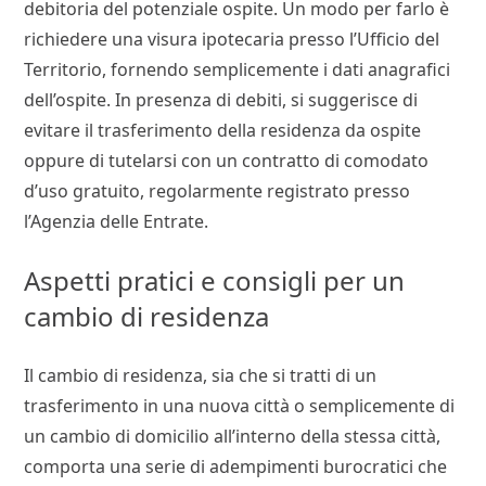
debitoria del potenziale ospite. Un modo per farlo è
richiedere una visura ipotecaria presso l’Ufficio del
Territorio, fornendo semplicemente i dati anagrafici
dell’ospite. In presenza di debiti, si suggerisce di
evitare il trasferimento della residenza da ospite
oppure di tutelarsi con un contratto di comodato
d’uso gratuito, regolarmente registrato presso
l’Agenzia delle Entrate.
Aspetti pratici e consigli per un
cambio di residenza
Il cambio di residenza, sia che si tratti di un
trasferimento in una nuova città o semplicemente di
un cambio di domicilio all’interno della stessa città,
comporta una serie di adempimenti burocratici che