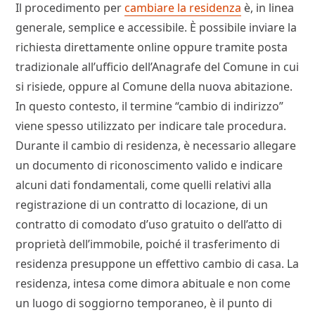
Il procedimento per
cambiare la residenza
è, in linea
generale, semplice e accessibile. È possibile inviare la
richiesta direttamente online oppure tramite posta
tradizionale all’ufficio dell’Anagrafe del Comune in cui
si risiede, oppure al Comune della nuova abitazione.
In questo contesto, il termine “cambio di indirizzo”
viene spesso utilizzato per indicare tale procedura.
Durante il cambio di residenza, è necessario allegare
un documento di riconoscimento valido e indicare
alcuni dati fondamentali, come quelli relativi alla
registrazione di un contratto di locazione, di un
contratto di comodato d’uso gratuito o dell’atto di
proprietà dell’immobile, poiché il trasferimento di
residenza presuppone un effettivo cambio di casa. La
residenza, intesa come dimora abituale e non come
un luogo di soggiorno temporaneo, è il punto di