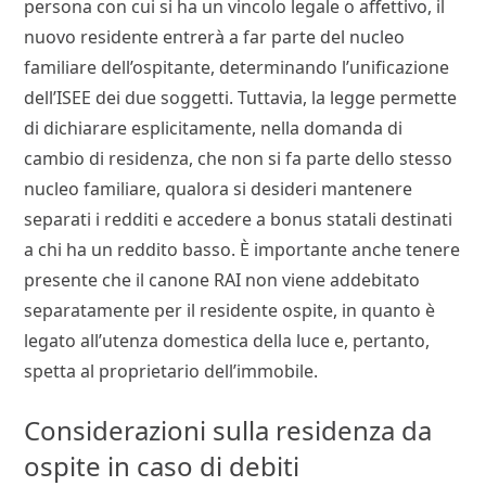
persona con cui si ha un vincolo legale o affettivo, il
nuovo residente entrerà a far parte del nucleo
familiare dell’ospitante, determinando l’unificazione
dell’ISEE dei due soggetti. Tuttavia, la legge permette
di dichiarare esplicitamente, nella domanda di
cambio di residenza, che non si fa parte dello stesso
nucleo familiare, qualora si desideri mantenere
separati i redditi e accedere a bonus statali destinati
a chi ha un reddito basso. È importante anche tenere
presente che il canone RAI non viene addebitato
separatamente per il residente ospite, in quanto è
legato all’utenza domestica della luce e, pertanto,
spetta al proprietario dell’immobile.
Considerazioni sulla residenza da
ospite in caso di debiti