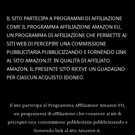
Footer
IL SITO PARTECIPA A PROGRAMMI DI AFFILIAZIONE
COME IL PROGRAMMA AFFILIAZIONE AMAZON EU,
UN PROGRAMMA DI AFFILIAZIONE CHE PERMETTE AI
SITI WEB DI PERCEPIRE UNA COMMISSIONE
PUBBLICITARIA PUBBLICIZZANDO E FORNENDO LINK
AL SITO AMAZON.IT. IN QUALITÀ DI AFFILIATO
AMAZON, IL PRESENTE SITO RICEVE UN GUADAGNO
PER CIASCUN ACQUISTO IDONEO.
Il sito partecipa al Programma Affiliazione Amazon EU,
un programma di affiliazione che consente ai siti di
percepire una commissione pubblicitaria pubblicizzando e
fornendo link al sito Amazon.it.