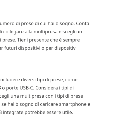
 numero di prese di cui hai bisogno. Conta
di collegare alla multipresa e scegli un
prese. Tieni presente che è sempre
 futuri dispositivi o per dispositivi
ncludere diversi tipi di prese, come
 o porte USB-C. Considera i tipi di
cegli una multipresa con i tipi di prese
, se hai bisogno di caricare smartphone e
 integrate potrebbe essere utile.