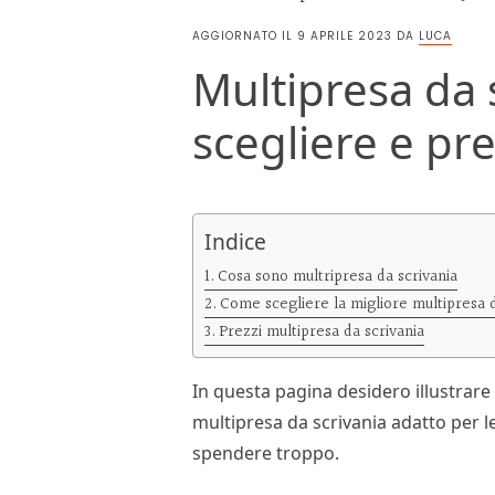
AGGIORNATO IL
9 APRILE 2023
DA
LUCA
Multipresa da 
scegliere e pre
Indice
Cosa sono multripresa da scrivania
Come scegliere la migliore multipresa d
Prezzi multipresa da scrivania
In questa pagina desidero illustra
multipresa da scrivania adatto per l
spendere troppo.