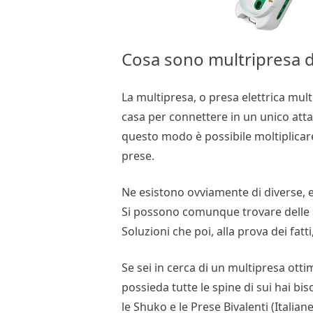
Cosa sono multripresa d
La multipresa, o presa elettrica multi
casa per connettere in un unico attac
questo modo è possibile moltiplicar
prese.
Ne esistono ovviamente di diverse, 
Si possono comunque trovare delle 
Soluzioni che poi, alla prova dei fatt
Se sei in cerca di un multipresa ott
possieda tutte le spine di sui hai bis
le Shuko e le Prese Bivalenti (Italiane