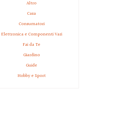
Altro
Casa
Consumatori
Elettronica e Componenti Vari
Fai da Te
Giardino
Guide
Hobby e Sport