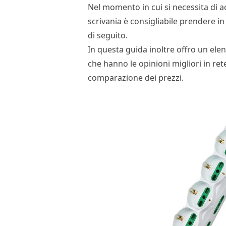
Nel momento in cui si necessita di a
scrivania è consigliabile prendere i
di seguito.
In questa guida inoltre offro un elen
che hanno le opinioni migliori in re
comparazione dei prezzi.