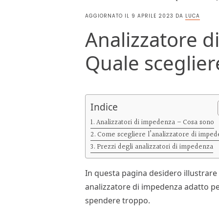
AGGIORNATO IL
9 APRILE 2023
DA
LUCA
Analizzatore d
Quale sceglier
Indice
Analizzatori di impedenza – Cosa sono
Come scegliere l’analizzatore di impe
Prezzi degli analizzatori di impedenza
In questa pagina desidero illustra
analizzatore di impedenza adatto pe
spendere troppo.