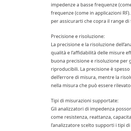
impedenze a basse frequenze (come i
frequenze (come in applicazioni RF). 
per assicurarti che copra il range di
Precisione e risoluzione:
La precisione e la risoluzione dell’
qualità e l’affidabilità delle misure 
buona precisione e risoluzione per 
riproducibili. La precisione è spes
dell’errore di misura, mentre la ris
nella misura che può essere rilevato 
Tipi di misurazioni supportate:
Gli analizzatori di impedenza posson
come resistenza, reattanza, capacita
l’analizzatore scelto supporti i tipi 