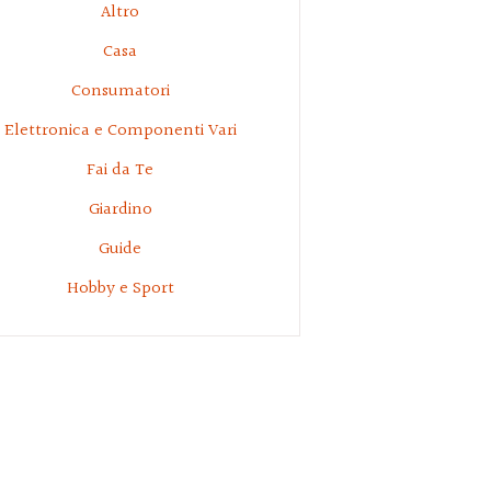
Altro
Casa
Consumatori
Elettronica e Componenti Vari
Fai da Te
Giardino
Guide
Hobby e Sport