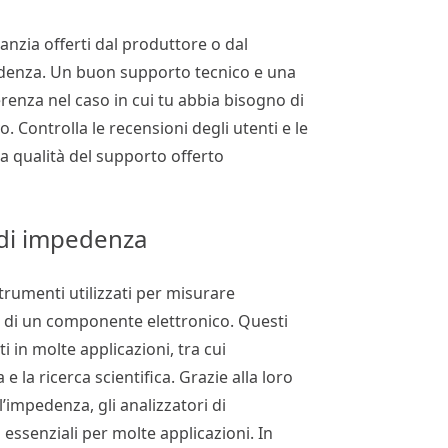
ranzia offerti dal produttore o dal
pedenza. Un buon supporto tecnico e una
erenza nel caso in cui tu abbia bisogno di
o. Controlla le recensioni degli utenti e le
a qualità del supporto offerto
i di impedenza
trumenti utilizzati per misurare
 o di un componente elettronico. Questi
 in molte applicazioni, tra cui
 e la ricerca scientifica. Grazie alla loro
’impedenza, gli analizzatori di
ssenziali per molte applicazioni. In