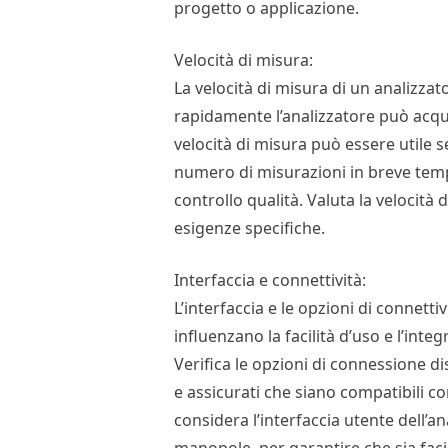
progetto o applicazione.
Velocità di misura:
La velocità di misura di un analizza
rapidamente l’analizzatore può acqu
velocità di misura può essere utile 
numero di misurazioni in breve tem
controllo qualità. Valuta la velocità 
esigenze specifiche.
Interfaccia e connettività:
L’interfaccia e le opzioni di connetti
influenzano la facilità d’uso e l’integ
Verifica le opzioni di connessione d
e assicurati che siano compatibili con
considera l’interfaccia utente dell’a