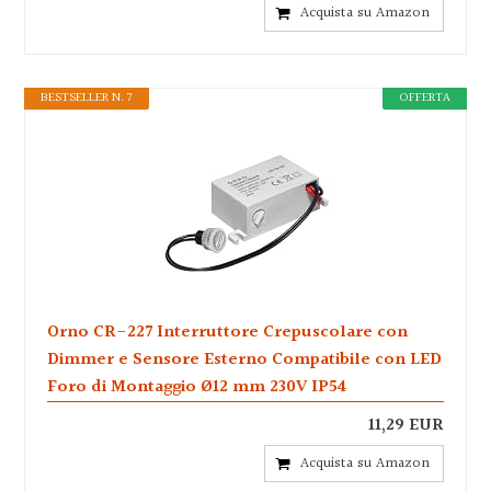
Acquista su Amazon
BESTSELLER N. 7
OFFERTA
Orno CR-227 Interruttore Crepuscolare con
Dimmer e Sensore Esterno Compatibile con LED
Foro di Montaggio Ø12 mm 230V IP54
11,29 EUR
Acquista su Amazon