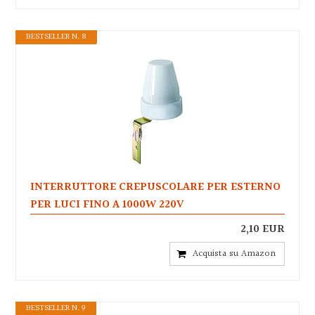
BESTSELLER N. 8
INTERRUTTORE CREPUSCOLARE PER ESTERNO
PER LUCI FINO A 1000W 220V
2,10 EUR
Acquista su Amazon
BESTSELLER N. 9