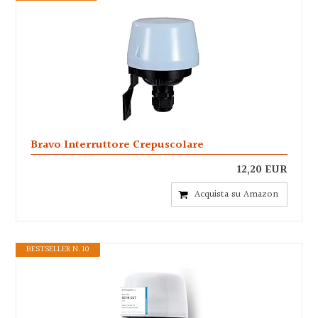
Bravo Interruttore Crepuscolare
12,20 EUR
Acquista su Amazon
BESTSELLER N. 10