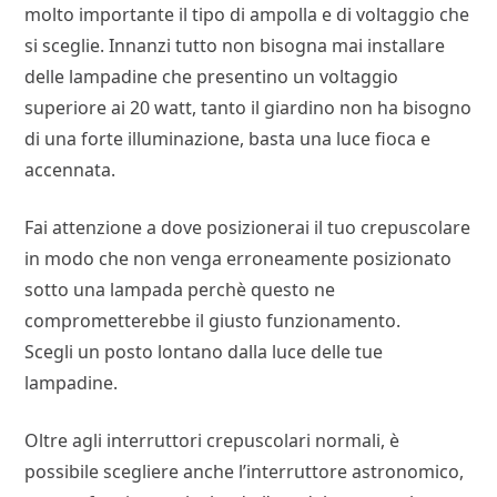
molto importante il tipo di ampolla e di voltaggio che
si sceglie. Innanzi tutto non bisogna mai installare
delle lampadine che presentino un voltaggio
superiore ai 20 watt, tanto il giardino non ha bisogno
di una forte illuminazione, basta una luce fioca e
accennata.
Fai attenzione a dove posizionerai il tuo crepuscolare
in modo che non venga erroneamente posizionato
sotto una lampada perchè questo ne
comprometterebbe il giusto funzionamento.
Scegli un posto lontano dalla luce delle tue
lampadine.
Oltre agli interruttori crepuscolari normali, è
possibile scegliere anche l’interruttore astronomico,