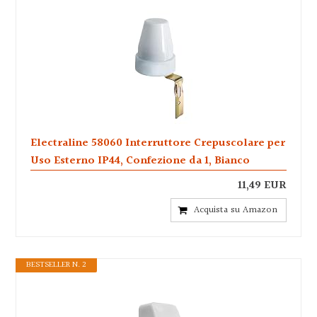
Electraline 58060 Interruttore Crepuscolare per
Uso Esterno IP44, Confezione da 1, Bianco
11,49 EUR
Acquista su Amazon
BESTSELLER N. 2