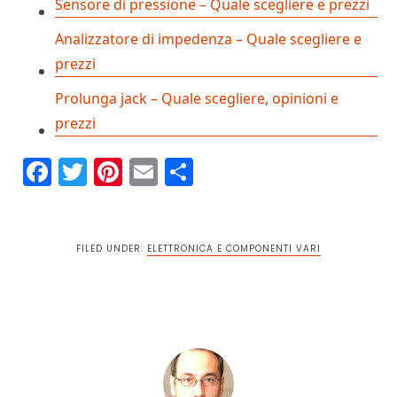
Sensore di pressione – Quale scegliere e prezzi
Analizzatore di impedenza – Quale scegliere e
prezzi
Prolunga jack – Quale scegliere, opinioni e
prezzi
Facebook
Twitter
Pinterest
Email
Condividi
FILED UNDER:
ELETTRONICA E COMPONENTI VARI