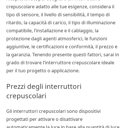
crepuscolare adatto alle tue esigenze, considera il
tipo di sensore, il livello di sensibilità, il tempo di
ritardo, la capacità di carico, il tipo di illuminazione
compatibile, l’installazione e il cablaggio, la
protezione dagli agenti atmosferici, le funzioni
aggiuntive, le certificazioni e conformità, il prezzo e
la garanzia. Tenendo presente questi fattori, sarai in
grado di trovare l’interruttore crepuscolare ideale
per il tuo progetto o applicazione.
Prezzi degli interruttori
crepuscolari
Gli interruttori crepuscolari sono dispositivi
progettati per attivare o disattivare
automaticamente la luce in base alla quantità di luce