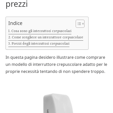
prezzi
Indice
Cosa sono gli interruttori crepuscolari
Come scegliere un interruttore crepuscolare
Prezzi degli interruttori crepuscolari
In questa pagina desidero illustrare come comprare
un modello di interruttore crepuscolare adatto per le
proprie necessità tentando di non spendere troppo.