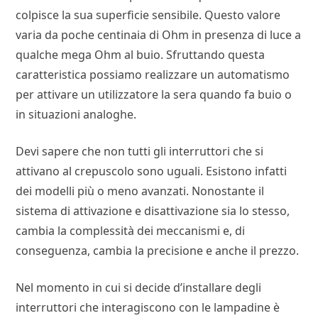
colpisce la sua superficie sensibile. Questo valore
varia da poche centinaia di Ohm in presenza di luce a
qualche mega Ohm al buio. Sfruttando questa
caratteristica possiamo realizzare un automatismo
per attivare un utilizzatore la sera quando fa buio o
in situazioni analoghe.
Devi sapere che non tutti gli interruttori che si
attivano al crepuscolo sono uguali. Esistono infatti
dei modelli più o meno avanzati. Nonostante il
sistema di attivazione e disattivazione sia lo stesso,
cambia la complessità dei meccanismi e, di
conseguenza, cambia la precisione e anche il prezzo.
Nel momento in cui si decide d’installare degli
interruttori che interagiscono con le lampadine è