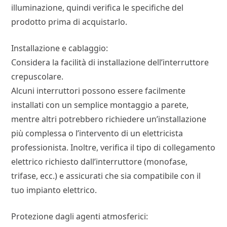
illuminazione, quindi verifica le specifiche del
prodotto prima di acquistarlo.
Installazione e cablaggio:
Considera la facilità di installazione dell’interruttore
crepuscolare.
Alcuni interruttori possono essere facilmente
installati con un semplice montaggio a parete,
mentre altri potrebbero richiedere un’installazione
più complessa o l’intervento di un elettricista
professionista. Inoltre, verifica il tipo di collegamento
elettrico richiesto dall’interruttore (monofase,
trifase, ecc.) e assicurati che sia compatibile con il
tuo impianto elettrico.
Protezione dagli agenti atmosferici: