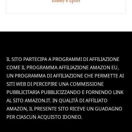
Hobby e Sport
Footer
IL SITO PARTECIPA A PROGRAMMI DI AFFILIAZIONE
COME IL PROGRAMMA AFFILIAZIONE AMAZON EU,
UN PROGRAMMA DI AFFILIAZIONE CHE PERMETTE AI
SITI WEB DI PERCEPIRE UNA COMMISSIONE
PUBBLICITARIA PUBBLICIZZANDO E FORNENDO LINK
AL SITO AMAZON.IT. IN QUALITÀ DI AFFILIATO
AMAZON, IL PRESENTE SITO RICEVE UN GUADAGNO
PER CIASCUN ACQUISTO IDONEO.