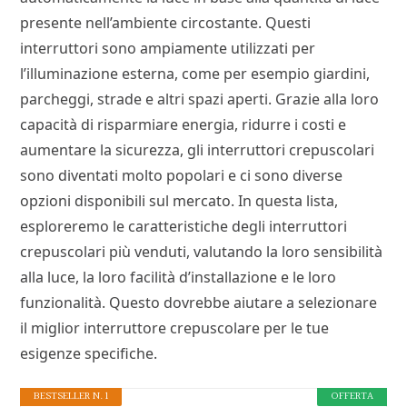
presente nell’ambiente circostante. Questi
interruttori sono ampiamente utilizzati per
l’illuminazione esterna, come per esempio giardini,
parcheggi, strade e altri spazi aperti. Grazie alla loro
capacità di risparmiare energia, ridurre i costi e
aumentare la sicurezza, gli interruttori crepuscolari
sono diventati molto popolari e ci sono diverse
opzioni disponibili sul mercato. In questa lista,
esploreremo le caratteristiche degli interruttori
crepuscolari più venduti, valutando la loro sensibilità
alla luce, la loro facilità d’installazione e le loro
funzionalità. Questo dovrebbe aiutare a selezionare
il miglior interruttore crepuscolare per le tue
esigenze specifiche.
BESTSELLER N. 1
OFFERTA