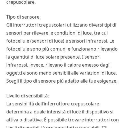
crepuscolare.
Tipo di sensore:
Gli interruttori crepuscolari utilizzano diversi tipi di
sensori per rilevare le condizioni di luce, tra cui
fotocellule (sensori di luce) e sensori infrarossi. Le
fotocellule sono più comuni e funzionano rilevando
la quantità di luce solare presente. I sensori
infrarossi, invece, rilevano il calore emesso dagli
oggetti e sono meno sensibili alle variazioni di luce.
Scegli il tipo di sensore più adatto alle tue esigenze.
Livello di sensibilità:
La sensibilità dell’interruttore crepuscolare
determina a quale intensità di luce il dispositivo si
attiva o disattiva. È possibile trovare interruttori con
livelli di sensibilità preimpostati o regolabili. Gli