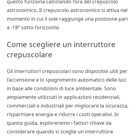
questo funziona calcolando l’ora del crepuscolo
astronomico. Il crepuscolo astronomico si attiva nel
momento in cui il sole raggiunge una posizione pari
a -18° sotto l’orizzonte.
Come scegliere un interruttore
crepuscolare
Gli interruttori crepuscolari sono dispositivi utili per
l’accensione e lo spegnimento automatico delle luci
in base alle condizioni di luce ambientale. Sono
ampiamente utilizzati in applicazioni residenziali,
commerciali e industriali per migliorare la sicurezza,
risparmiare energia e ridurre i costi operativi. In
questa guida, esploreremo i fattori chiave da
considerare quando si sceglie un interruttore