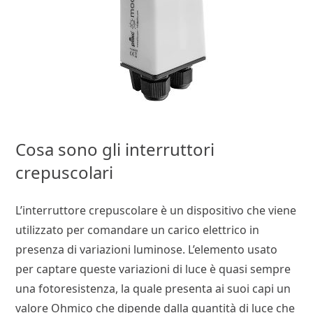
Cosa sono gli interruttori
crepuscolari
L’interruttore crepuscolare è un dispositivo che viene
utilizzato per comandare un carico elettrico in
presenza di variazioni luminose. L’elemento usato
per captare queste variazioni di luce è quasi sempre
una fotoresistenza, la quale presenta ai suoi capi un
valore Ohmico che dipende dalla quantità di luce che