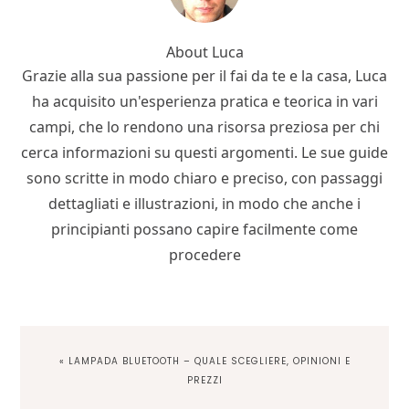
About
Luca
Grazie alla sua passione per il fai da te e la casa, Luca
ha acquisito un'esperienza pratica e teorica in vari
campi, che lo rendono una risorsa preziosa per chi
cerca informazioni su questi argomenti. Le sue guide
sono scritte in modo chiaro e preciso, con passaggi
dettagliati e illustrazioni, in modo che anche i
principianti possano capire facilmente come
procedere
PREVIOUS
« LAMPADA BLUETOOTH – QUALE SCEGLIERE, OPINIONI E
POST:
PREZZI