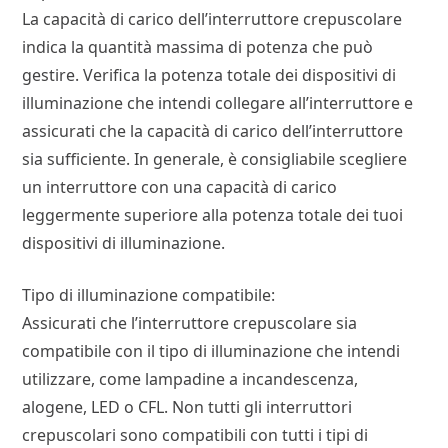
La capacità di carico dell’interruttore crepuscolare
indica la quantità massima di potenza che può
gestire. Verifica la potenza totale dei dispositivi di
illuminazione che intendi collegare all’interruttore e
assicurati che la capacità di carico dell’interruttore
sia sufficiente. In generale, è consigliabile scegliere
un interruttore con una capacità di carico
leggermente superiore alla potenza totale dei tuoi
dispositivi di illuminazione.
Tipo di illuminazione compatibile:
Assicurati che l’interruttore crepuscolare sia
compatibile con il tipo di illuminazione che intendi
utilizzare, come lampadine a incandescenza,
alogene, LED o CFL. Non tutti gli interruttori
crepuscolari sono compatibili con tutti i tipi di