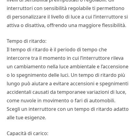
interruttori con sensibilità regolabile ti permettono
di personalizzare il livello di luce a cui l’interruttore si
attiva o disattiva, offrendo una maggiore flessibilità.
Tempo di ritardo:
Il tempo di ritardo è il periodo di tempo che
intercorre tra il momento in cui l’interruttore rileva
un cambiamento nella luce ambientale e l’accensione
o lo spegnimento delle luci. Un tempo di ritardo più
lungo può aiutare a evitare accensioni e spegnimenti
accidentali causati da temporanee variazioni di luce,
come nuvole in movimento o fari di automobili.
Scegli un interruttore con un tempo di ritardo adatto
alle tue esigenze.
Capacità di carico: