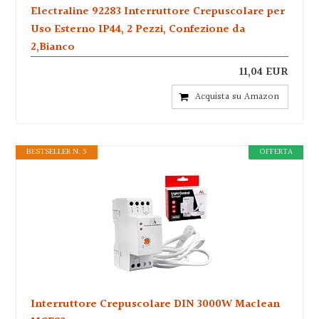
Electraline 92283 Interruttore Crepuscolare per
Uso Esterno IP44, 2 Pezzi, Confezione da
2,Bianco
11,04 EUR
Acquista su Amazon
BESTSELLER N. 5
OFFERTA
Interruttore Crepuscolare DIN 3000W Maclean