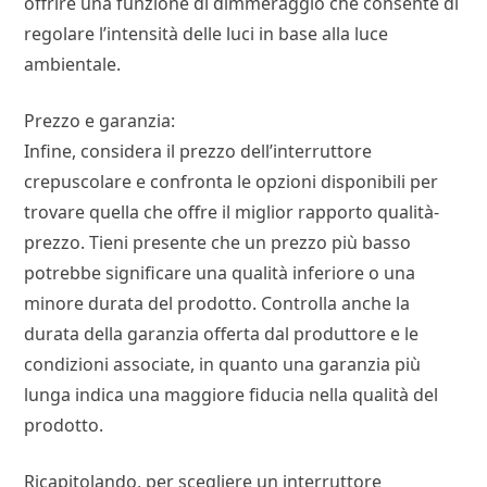
offrire una funzione di dimmeraggio che consente di
regolare l’intensità delle luci in base alla luce
ambientale.
Prezzo e garanzia:
Infine, considera il prezzo dell’interruttore
crepuscolare e confronta le opzioni disponibili per
trovare quella che offre il miglior rapporto qualità-
prezzo. Tieni presente che un prezzo più basso
potrebbe significare una qualità inferiore o una
minore durata del prodotto. Controlla anche la
durata della garanzia offerta dal produttore e le
condizioni associate, in quanto una garanzia più
lunga indica una maggiore fiducia nella qualità del
prodotto.
Ricapitolando, per scegliere un interruttore