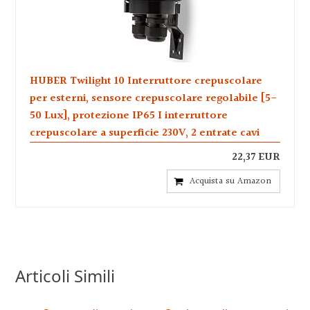
HUBER Twilight 10 Interruttore crepuscolare
per esterni, sensore crepuscolare regolabile [5-
50 Lux], protezione IP65 I interruttore
crepuscolare a superficie 230V, 2 entrate cavi
22,37 EUR
Acquista su Amazon
Articoli Simili