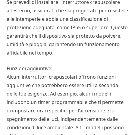
Se prevedi di installare l’interruttore crepuscolare
all’esterno, assicurati che sia progettato per resistere
alle intemperie e abbia una classificazione di
protezione adeguata, come IP65 o superiore. Questo
garantirà che il dispositivo sia protetto da polvere,
umidità e pioggia, garantendo un funzionamento
affidabile nel tempo.
Funzioni aggiuntive:
Alcuni interruttori crepuscolari offrono funzioni
aggiuntive che potrebbero essere utili a seconda
delle tue esigenze. Ad esempio, alcuni modelli
includono un timer programmabile che ti permette
di impostare orari specifici per l’accensione e lo
spegnimento delle luci, indipendentemente dalle
condizioni di luce ambientale. Altri modelli possono