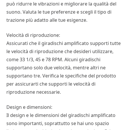
può ridurre le vibrazioni e migliorare la qualità del
suono. Valuta le tue preferenze e scegli il tipo di
trazione più adatto alle tue esigenze.
Velocità di riproduzione:
Assicurati che il giradischi amplificato supporti tutte
le velocità di riproduzione che desideri utilizzare,
come 33 1/3, 45 e 78 RPM. Alcuni giradischi
supportano solo due velocità, mentre altri ne
supportano tre. Verifica le specifiche del prodotto
per assicurarti che supporti le velocità di
riproduzione necessarie.
Design e dimensioni:
Il design e le dimensioni del giradischi amplificato
sono importanti, soprattutto se hai uno spazio