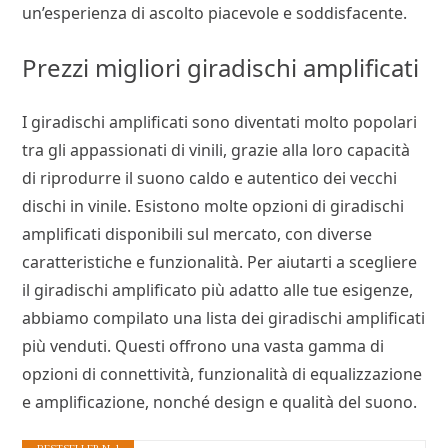
un’esperienza di ascolto piacevole e soddisfacente.
Prezzi migliori giradischi amplificati
I giradischi amplificati sono diventati molto popolari
tra gli appassionati di vinili, grazie alla loro capacità
di riprodurre il suono caldo e autentico dei vecchi
dischi in vinile. Esistono molte opzioni di giradischi
amplificati disponibili sul mercato, con diverse
caratteristiche e funzionalità. Per aiutarti a scegliere
il giradischi amplificato più adatto alle tue esigenze,
abbiamo compilato una lista dei giradischi amplificati
più venduti. Questi offrono una vasta gamma di
opzioni di connettività, funzionalità di equalizzazione
e amplificazione, nonché design e qualità del suono.