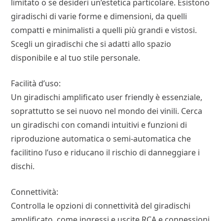
limitato o se desideri un’estetica particolare. Esistono
giradischi di varie forme e dimensioni, da quelli
compatti e minimalisti a quelli più grandi e vistosi.
Scegli un giradischi che si adatti allo spazio
disponibile e al tuo stile personale.
Facilità d’uso:
Un giradischi amplificato user friendly è essenziale,
soprattutto se sei nuovo nel mondo dei vinili. Cerca
un giradischi con comandi intuitivi e funzioni di
riproduzione automatica o semi-automatica che
facilitino l’uso e riducano il rischio di danneggiare i
dischi.
Connettività:
Controlla le opzioni di connettività del giradischi
amplificato, come ingressi e uscite RCA e connessioni