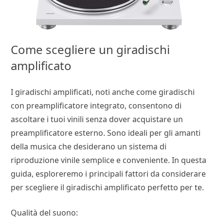
Come scegliere un giradischi
amplificato
I giradischi amplificati, noti anche come giradischi
con preamplificatore integrato, consentono di
ascoltare i tuoi vinili senza dover acquistare un
preamplificatore esterno. Sono ideali per gli amanti
della musica che desiderano un sistema di
riproduzione vinile semplice e conveniente. In questa
guida, esploreremo i principali fattori da considerare
per scegliere il giradischi amplificato perfetto per te.
Qualità del suono: