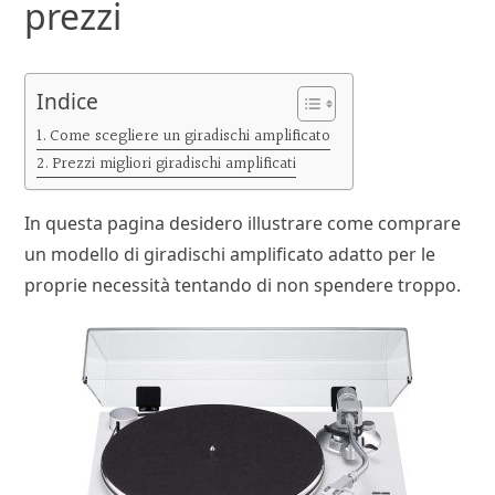
prezzi
Indice
Come scegliere un giradischi amplificato
Prezzi migliori giradischi amplificati
In questa pagina desidero illustrare come comprare
un modello di giradischi amplificato adatto per le
proprie necessità tentando di non spendere troppo.