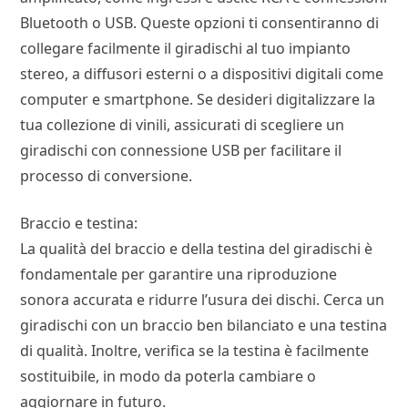
Bluetooth o USB. Queste opzioni ti consentiranno di
collegare facilmente il giradischi al tuo impianto
stereo, a diffusori esterni o a dispositivi digitali come
computer e smartphone. Se desideri digitalizzare la
tua collezione di vinili, assicurati di scegliere un
giradischi con connessione USB per facilitare il
processo di conversione.
Braccio e testina:
La qualità del braccio e della testina del giradischi è
fondamentale per garantire una riproduzione
sonora accurata e ridurre l’usura dei dischi. Cerca un
giradischi con un braccio ben bilanciato e una testina
di qualità. Inoltre, verifica se la testina è facilmente
sostituibile, in modo da poterla cambiare o
aggiornare in futuro.