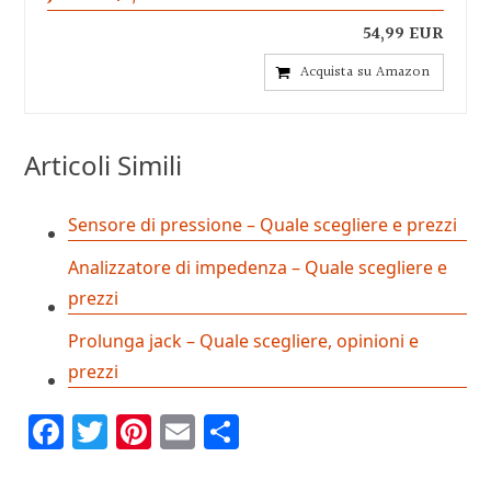
54,99 EUR
Acquista su Amazon
Articoli Simili
Sensore di pressione – Quale scegliere e prezzi
Analizzatore di impedenza – Quale scegliere e
prezzi
Prolunga jack – Quale scegliere, opinioni e
prezzi
Facebook
Twitter
Pinterest
Email
Condividi