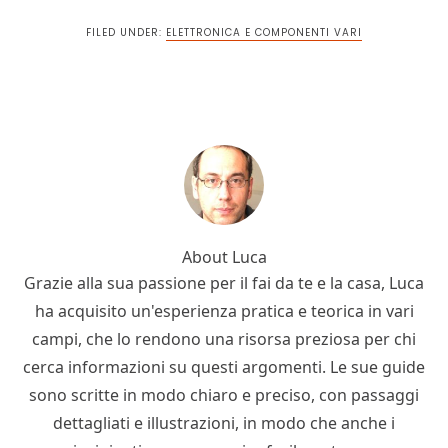
FILED UNDER:
ELETTRONICA E COMPONENTI VARI
About
Luca
Grazie alla sua passione per il fai da te e la casa, Luca
ha acquisito un'esperienza pratica e teorica in vari
campi, che lo rendono una risorsa preziosa per chi
cerca informazioni su questi argomenti. Le sue guide
sono scritte in modo chiaro e preciso, con passaggi
dettagliati e illustrazioni, in modo che anche i