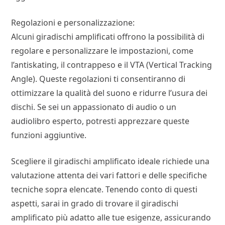
Regolazioni e personalizzazione:
Alcuni giradischi amplificati offrono la possibilità di
regolare e personalizzare le impostazioni, come
l’antiskating, il contrappeso e il VTA (Vertical Tracking
Angle). Queste regolazioni ti consentiranno di
ottimizzare la qualità del suono e ridurre l’usura dei
dischi. Se sei un appassionato di audio o un
audiolibro esperto, potresti apprezzare queste
funzioni aggiuntive.
Scegliere il giradischi amplificato ideale richiede una
valutazione attenta dei vari fattori e delle specifiche
tecniche sopra elencate. Tenendo conto di questi
aspetti, sarai in grado di trovare il giradischi
amplificato più adatto alle tue esigenze, assicurando