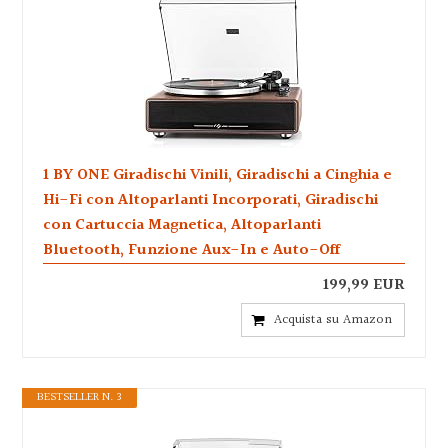
1 BY ONE Giradischi Vinili, Giradischi a Cinghia e
Hi-Fi con Altoparlanti Incorporati, Giradischi
con Cartuccia Magnetica, Altoparlanti
Bluetooth, Funzione Aux-In e Auto-Off
199,99 EUR
Acquista su Amazon
BESTSELLER N. 3