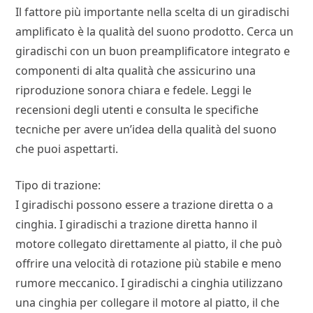
Il fattore più importante nella scelta di un giradischi
amplificato è la qualità del suono prodotto. Cerca un
giradischi con un buon preamplificatore integrato e
componenti di alta qualità che assicurino una
riproduzione sonora chiara e fedele. Leggi le
recensioni degli utenti e consulta le specifiche
tecniche per avere un’idea della qualità del suono
che puoi aspettarti.
Tipo di trazione:
I giradischi possono essere a trazione diretta o a
cinghia. I giradischi a trazione diretta hanno il
motore collegato direttamente al piatto, il che può
offrire una velocità di rotazione più stabile e meno
rumore meccanico. I giradischi a cinghia utilizzano
una cinghia per collegare il motore al piatto, il che