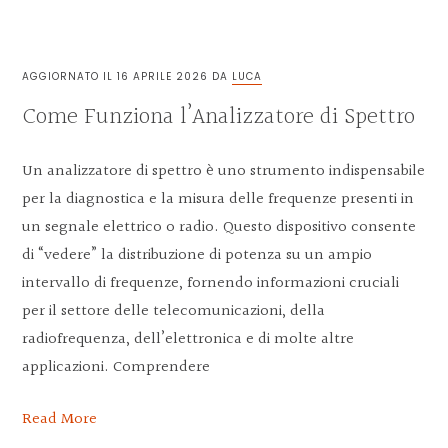
AGGIORNATO IL
16 APRILE 2026
DA
LUCA
Come Funziona l’Analizzatore di Spettro
Un analizzatore di spettro è uno strumento indispensabile
per la diagnostica e la misura delle frequenze presenti in
un segnale elettrico o radio. Questo dispositivo consente
di “vedere” la distribuzione di potenza su un ampio
intervallo di frequenze, fornendo informazioni cruciali
per il settore delle telecomunicazioni, della
radiofrequenza, dell’elettronica e di molte altre
applicazioni. Comprendere
Read More