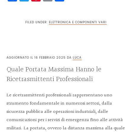
FILED UNDER:
ELETTRONICA E COMPONENTI VARI
AGGIORNATO IL
16 FEBBRAIO 2025
DA
LUCA
Quale Portata Massima Hanno le
Ricetrasmittenti Professionali
Le ricetrasmittenti professionali rappresentano uno
strumento fondamentale in numerosi settori, dalla
sicurezza pubblica alle operazioni industriali, dalle
comunicazioni per i servizi di emergenza fino alle attività
militari. La portata, ovvero la distanza massima alla quale