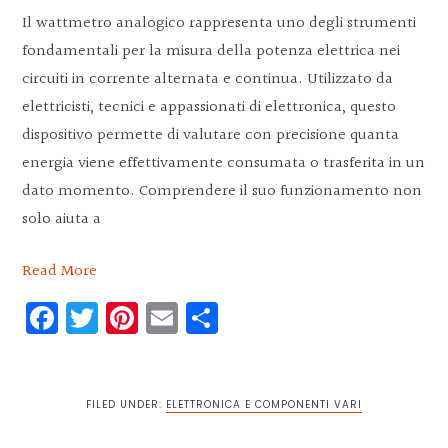
Il wattmetro analogico rappresenta uno degli strumenti
fondamentali per la misura della potenza elettrica nei
circuiti in corrente alternata e continua. Utilizzato da
elettricisti, tecnici e appassionati di elettronica, questo
dispositivo permette di valutare con precisione quanta
energia viene effettivamente consumata o trasferita in un
dato momento. Comprendere il suo funzionamento non
solo aiuta a
Read More
Facebook
Twitter
Pinterest
Email
Condividi
FILED UNDER:
ELETTRONICA E COMPONENTI VARI