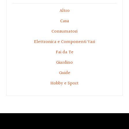
Altro
Casa
Consumatori
Elettronica e Componenti Vari
Fai da Te
Giardino
Guide
Hobby e Sport