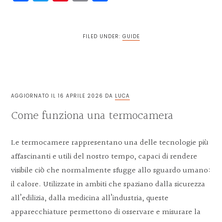
FILED UNDER:
GUIDE
AGGIORNATO IL
16 APRILE 2026
DA
LUCA
Come funziona una termocamera
Le termocamere rappresentano una delle tecnologie più
affascinanti e utili del nostro tempo, capaci di rendere
visibile ciò che normalmente sfugge allo sguardo umano:
il calore. Utilizzate in ambiti che spaziano dalla sicurezza
all’edilizia, dalla medicina all’industria, queste
apparecchiature permettono di osservare e misurare la