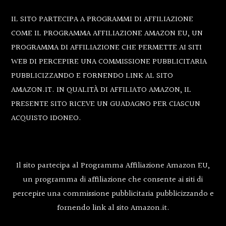
Footer
IL SITO PARTECIPA A PROGRAMMI DI AFFILIAZIONE
COME IL PROGRAMMA AFFILIAZIONE AMAZON EU, UN
PROGRAMMA DI AFFILIAZIONE CHE PERMETTE AI SITI
WEB DI PERCEPIRE UNA COMMISSIONE PUBBLICITARIA
PUBBLICIZZANDO E FORNENDO LINK AL SITO
AMAZON.IT. IN QUALITÀ DI AFFILIATO AMAZON, IL
PRESENTE SITO RICEVE UN GUADAGNO PER CIASCUN
ACQUISTO IDONEO.
Il sito partecipa al Programma Affiliazione Amazon EU,
un programma di affiliazione che consente ai siti di
percepire una commissione pubblicitaria pubblicizzando e
fornendo link al sito Amazon.it.